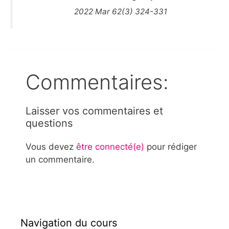
2022 Mar 62(3) 324-331
Commentaires:
Laisser vos commentaires et
questions
Vous devez
être connecté(e)
pour rédiger
un commentaire.
Navigation du cours