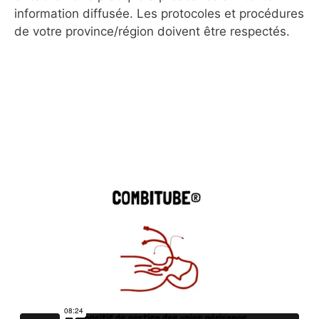
information diffusée. Les protocoles et procédures
de votre province/région doivent être respectés.