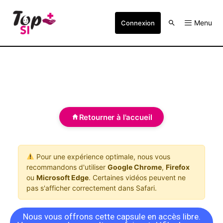
Menu
Connexion
Retourner à l'accueil
Pour une expérience optimale, nous vous
recommandons d'utiliser
Google Chrome
,
Firefox
ou
Microsoft Edge
. Certaines vidéos peuvent ne
pas s'afficher correctement dans Safari.
Nous vous offrons cette capsule en accès libre.