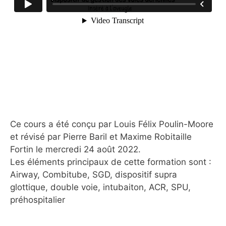
Ce cours a été conçu par Louis Félix Poulin-Moore
et révisé par Pierre Baril et Maxime Robitaille
Fortin le mercredi 24 août 2022.
Les éléments principaux de cette formation sont :
Airway, Combitube, SGD, dispositif supra
glottique, double voie, intubaiton, ACR, SPU,
préhospitalier