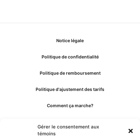
Notice légale
Politique de confidentialité
Politique de remboursement
Politique d'ajustement des tarifs
Comment ça marche?
Qui sommes-nous?
Gérer le consentement aux
témoins
Obtenir les crédits