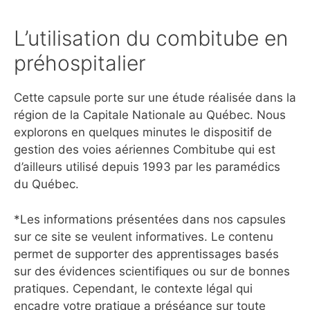
L’utilisation du combitube en
préhospitalier
Cette capsule porte sur une étude réalisée dans la
région de la Capitale Nationale au Québec. Nous
explorons en quelques minutes le dispositif de
gestion des voies aériennes Combitube qui est
d’ailleurs utilisé depuis 1993 par les paramédics
du Québec.
*Les informations présentées dans nos capsules
sur ce site se veulent informatives. Le contenu
permet de supporter des apprentissages basés
sur des évidences scientifiques ou sur de bonnes
pratiques. Cependant, le contexte légal qui
encadre votre pratique a préséance sur toute