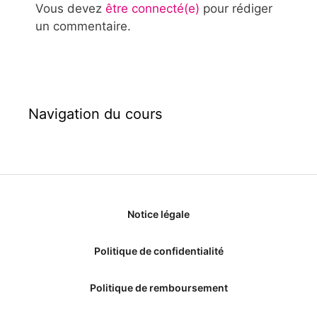
Vous devez
être connecté(e)
pour rédiger
un commentaire.
Navigation du cours
Notice légale
Politique de confidentialité
Politique de remboursement