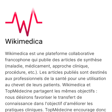
Wikimedica est une plateforme collaborative
francophone qui publie des articles de synthèse
(maladie, médicament, approche clinique,
procédure, etc.). Les articles publiés sont destinés
aux professionnels de la santé pour une utilisation
au chevet de leurs patients. Wikimedica et
TopMédecine partagent les mêmes objectifs :
nous désirons favoriser le transfert de
connaissance dans l'objectif d'améliorer les
pratiques cliniques. TopMédecine encourage donc