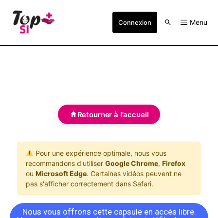
Menu
Connexion
Retourner à l'accueil
Pour une expérience optimale, nous vous
recommandons d'utiliser
Google Chrome
,
Firefox
ou
Microsoft Edge
. Certaines vidéos peuvent ne
pas s'afficher correctement dans Safari.
Nous vous offrons cette capsule en accès libre.