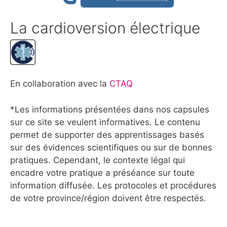
La cardioversion électrique
En collaboration avec la
CTAQ
*Les informations présentées dans nos capsules
sur ce site se veulent informatives. Le contenu
permet de supporter des apprentissages basés
sur des évidences scientifiques ou sur de bonnes
pratiques. Cependant, le contexte légal qui
encadre votre pratique a préséance sur toute
information diffusée. Les protocoles et procédures
de votre province/région doivent être respectés.