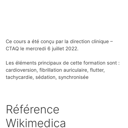
Ce cours a été conçu par la direction clinique –
CTAQ le mercredi 6 juillet 2022.
Les éléments principaux de cette formation sont :
cardioversion, fibrillation auriculaire, flutter,
tachycardie, sédation, synchronisée
Référence
Wikimedica