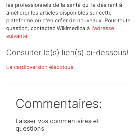
les professionnels de la santé qui le désirent à
améliorer les articles disponibles sur cette
plateforme ou d'en créer de nouveaux. Pour toute
question, contactez Wikimedica à
l'adresse
suivante.
Consulter le(s) lien(s) ci-dessous!
La cardioversion électrique
Commentaires:
Laisser vos commentaires et
questions