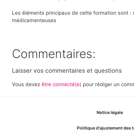
Les éléments principaux de cette formation sont : so
médicamenteuses
Commentaires:
Laisser vos commentaires et questions
Vous devez
être connecté(e)
pour rédiger un comm
Notice légale
Politique d'ajustement des t