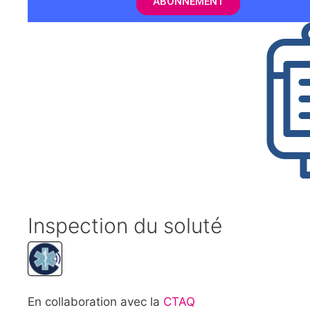
ABONNEMENT
Inspection du soluté
En collaboration avec la
CTAQ