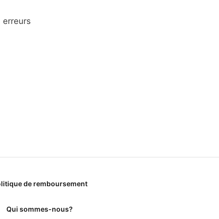
, erreurs
litique de remboursement
Qui sommes-nous?