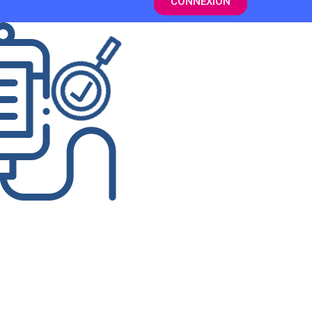
CONNEXION