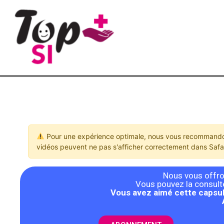
Pour une expérience optimale, nous vous recommandon
vidéos peuvent ne pas s'afficher correctement dans Safar
Nous vous offron
Vous pouvez la consulter
Vous avez aimé cette capsul