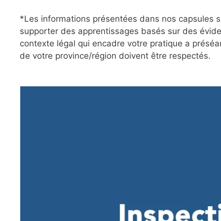
*Les informations présentées dans nos capsules su
supporter des apprentissages basés sur des évide
contexte légal qui encadre votre pratique a préséa
de votre province/région doivent être respectés.