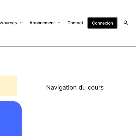
ssources
Abonnement
Contact
Connexion
Navigation du cours