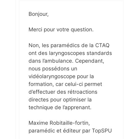
Bonjour,
Merci pour votre question.
Non, les paramédics de la CTAQ
ont des laryngoscopes standards
dans l’ambulance. Cependant,
nous possédons un
vidéolaryngoscope pour la
formation, car celui-ci permet
d’effectuer des rétroactions
directes pour optimiser la
technique de l’apprenant.
Maxime Robitaille-fortin,
paramédic et éditeur par TopSPU