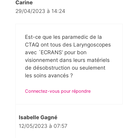
Carine
29/04/2023 à 14:24
Est-ce que les paramedic de la
CTAQ ont tous des Laryngoscopes
avec ´ECRANS’ pour bon
visionnement dans leurs matériels
de désobstruction ou seulement
les soins avancés ?
Connectez-vous pour répondre
Isabelle Gagné
12/05/2023 à 07:57