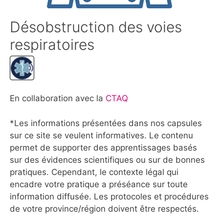
Désobstruction des voies
respiratoires
En collaboration avec la
CTAQ
*Les informations présentées dans nos capsules
sur ce site se veulent informatives. Le contenu
permet de supporter des apprentissages basés
sur des évidences scientifiques ou sur de bonnes
pratiques. Cependant, le contexte légal qui
encadre votre pratique a préséance sur toute
information diffusée. Les protocoles et procédures
de votre province/région doivent être respectés.