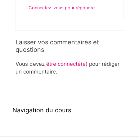
Connectez-vous pour répondre
Laisser vos commentaires et
questions
Vous devez
être connecté(e)
pour rédiger
un commentaire.
Navigation du cours