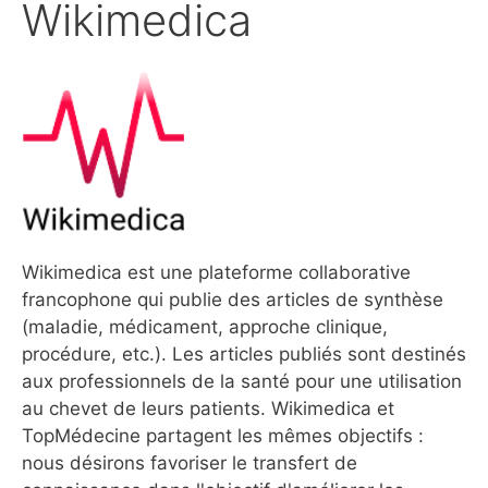
Wikimedica
Wikimedica est une plateforme collaborative
francophone qui publie des articles de synthèse
(maladie, médicament, approche clinique,
procédure, etc.). Les articles publiés sont destinés
aux professionnels de la santé pour une utilisation
au chevet de leurs patients. Wikimedica et
TopMédecine partagent les mêmes objectifs :
nous désirons favoriser le transfert de