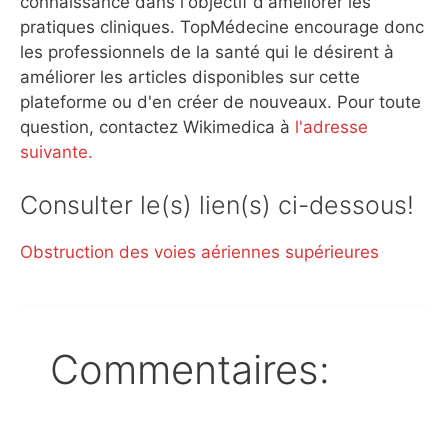
connaissance dans l'objectif d'améliorer les
pratiques cliniques. TopMédecine encourage donc
les professionnels de la santé qui le désirent à
améliorer les articles disponibles sur cette
plateforme ou d'en créer de nouveaux. Pour toute
question, contactez Wikimedica à
l'adresse
suivante.
Consulter le(s) lien(s) ci-dessous!
Obstruction des voies aériennes supérieures
Commentaires: