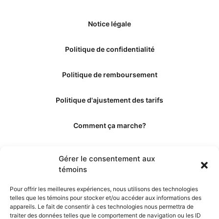
Notice légale
Politique de confidentialité
Politique de remboursement
Politique d'ajustement des tarifs
Comment ça marche?
Qui sommes-nous?
Gérer le consentement aux
témoins
Obtenir les crédits
Pour offrir les meilleures expériences, nous utilisons des technologies
telles que les témoins pour stocker et/ou accéder aux informations des
Les éditeurs
appareils. Le fait de consentir à ces technologies nous permettra de
traiter des données telles que le comportement de navigation ou les ID