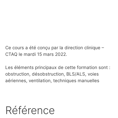
Ce cours a été conçu par la direction clinique –
CTAQ le mardi 15 mars 2022.
Les éléments principaux de cette formation sont :
obstruction, désobstruction, BLS/ALS, voies
aériennes, ventilation, techniques manuelles
Référence