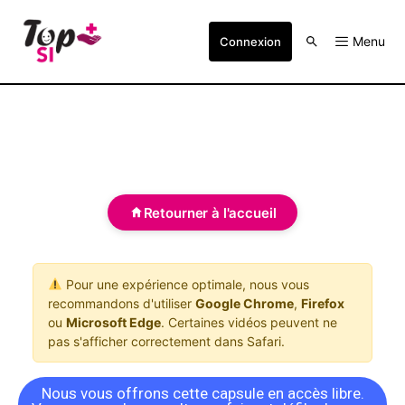
Menu
Connexion
Retourner à l'accueil
Pour une expérience optimale, nous vous
recommandons d'utiliser
Google Chrome
,
Firefox
ou
Microsoft Edge
. Certaines vidéos peuvent ne
pas s'afficher correctement dans Safari.
Nous vous offrons cette capsule en accès libre.