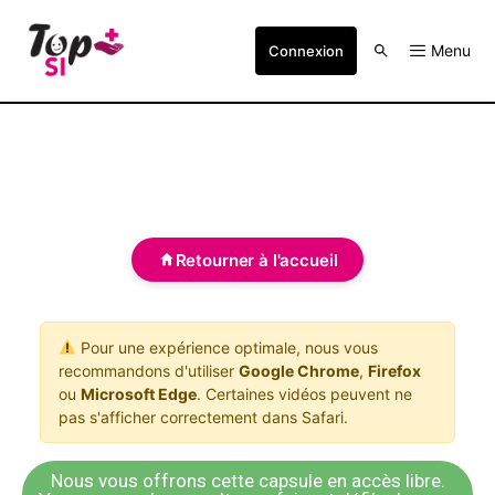
Menu
Connexion
Retourner à l'accueil
Pour une expérience optimale, nous vous
recommandons d'utiliser
Google Chrome
,
Firefox
ou
Microsoft Edge
. Certaines vidéos peuvent ne
pas s'afficher correctement dans Safari.
Nous vous offrons cette capsule en accès libre.