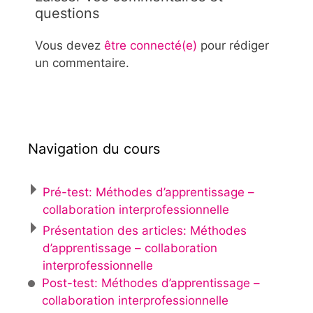
questions
Vous devez
être connecté(e)
pour rédiger
un commentaire.
Navigation du cours
Pré-test: Méthodes d’apprentissage –
collaboration interprofessionnelle
Présentation des articles: Méthodes
d’apprentissage – collaboration
interprofessionnelle
Post-test: Méthodes d’apprentissage –
collaboration interprofessionnelle