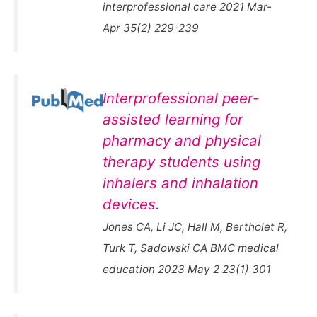
interprofessional care 2021 Mar-
Apr 35(2) 229-239
Interprofessional peer-
assisted learning for
pharmacy and physical
therapy students using
inhalers and inhalation
devices.
Jones CA, Li JC, Hall M, Bertholet R,
Turk T, Sadowski CA BMC medical
education 2023 May 2 23(1) 301