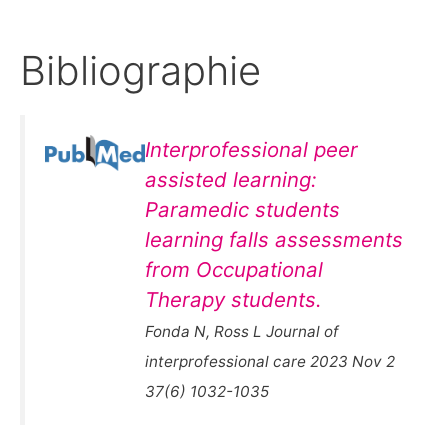
Bibliographie
Interprofessional peer
assisted learning:
Paramedic students
learning falls assessments
from Occupational
Therapy students.
Fonda N, Ross L Journal of
interprofessional care 2023 Nov 2
37(6) 1032-1035