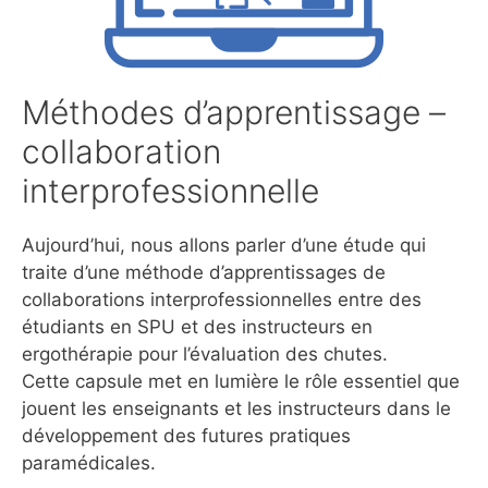
Méthodes d’apprentissage –
collaboration
interprofessionnelle
Aujourd’hui, nous allons parler d’une étude qui
traite d’une méthode d’apprentissages de
collaborations interprofessionnelles entre des
étudiants en SPU et des instructeurs en
ergothérapie pour l’évaluation des chutes.
Cette capsule met en lumière le rôle essentiel que
jouent les enseignants et les instructeurs dans le
développement des futures pratiques
paramédicales.