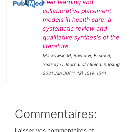
Peer learning and
collaborative placement
models in health care: a
systematic review and
qualitative synthesis of the
literature.
Markowski M, Bower H, Essex R,
Yearley C Journal of clinical nursing
2021 Jun 30(11-12) 1519-1541
Commentaires:
Laisser vos commentaires et