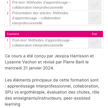
Pré-test: Méthodes d’apprentissage –
1
collaboration interprofessionnelle
Présentation des articles: Méthodes
2
d’apprentissage – collaboration
interprofessionnelle
Examens
Etat
Post-test: Méthodes d’apprentissage –
1
collaboration interprofessionnelle
Ce cours a été conçu par Jessica Harrisson et
Lysanne Vachon et révisé par Pierre Baril le
mercredi 31 janvier 2024.
Les éléments principaux de cette formation sont
: apprentissage interprofessionnel, collaboration,
SPU vs ergothérapie, évaluation des chutes, rôle
des enseignants/instructeurs, peer-assisted
learning