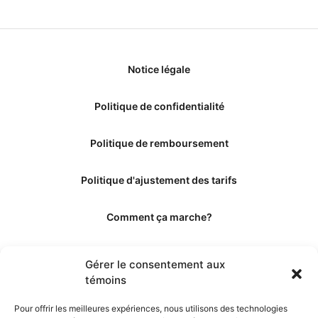
Notice légale
Politique de confidentialité
Politique de remboursement
Politique d'ajustement des tarifs
Comment ça marche?
Qui sommes-nous?
Gérer le consentement aux
témoins
Obtenir les crédits
Pour offrir les meilleures expériences, nous utilisons des technologies