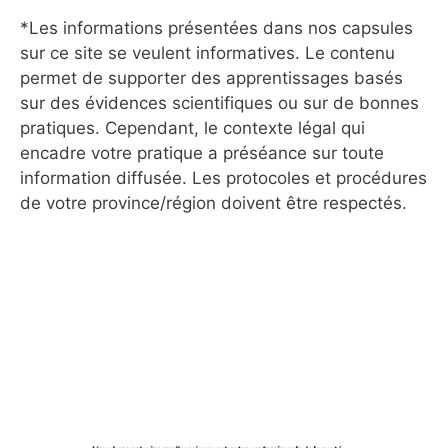
*Les informations présentées dans nos capsules
sur ce site se veulent informatives. Le contenu
permet de supporter des apprentissages basés
sur des évidences scientifiques ou sur de bonnes
pratiques. Cependant, le contexte légal qui
encadre votre pratique a préséance sur toute
information diffusée. Les protocoles et procédures
de votre province/région doivent être respectés.