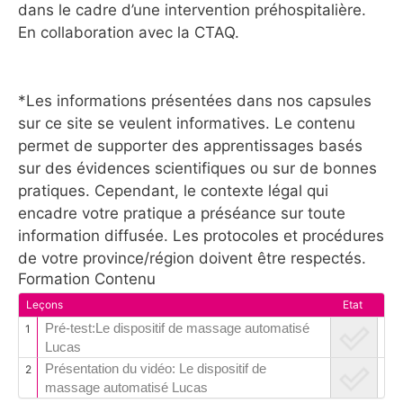
dans le cadre d’une intervention préhospitalière.
En collaboration avec la CTAQ.
*Les informations présentées dans nos capsules
sur ce site se veulent informatives. Le contenu
permet de supporter des apprentissages basés
sur des évidences scientifiques ou sur de bonnes
pratiques. Cependant, le contexte légal qui
encadre votre pratique a préséance sur toute
information diffusée. Les protocoles et procédures
de votre province/région doivent être respectés.
Formation Contenu
Leçons
Etat
Pré-test:Le dispositif de massage automatisé
1
Lucas
Présentation du vidéo: Le dispositif de
2
massage automatisé Lucas