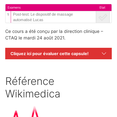
Examens
Etat
Post-test: Le dispositif de massage
1
automatisé Lucas
Ce cours a été conçu par la direction clinique –
CTAQ le mardi 24 août 2021.
Cliquez ici pour évaluer cette capsule!
Référence
Wikimedica