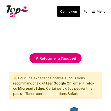
Menu
Connexion
Retourner à l'accueil
Pour une expérience optimale, nous vous
recommandons d'utiliser
Google Chrome
,
Firefox
ou
Microsoft Edge
. Certaines vidéos peuvent ne
pas s'afficher correctement dans Safari.