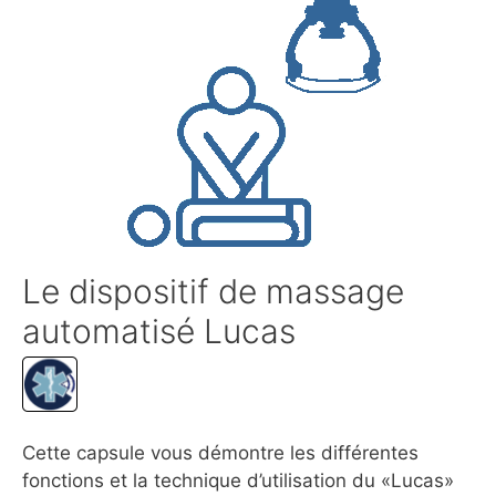
Le dispositif de massage
automatisé Lucas
Cette capsule vous démontre les différentes
fonctions et la technique d’utilisation du «Lucas»