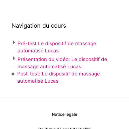
Navigation du cours
Pré-test:Le dispositif de massage
automatisé Lucas
Présentation du vidéo: Le dispositif de
massage automatisé Lucas
Post-test: Le dispositif de massage
automatisé Lucas
Notice légale