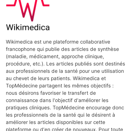
Wikimedica est une plateforme collaborative
francophone qui publie des articles de synthèse
(maladie, médicament, approche clinique,
procédure, etc.). Les articles publiés sont destinés
aux professionnels de la santé pour une utilisation
au chevet de leurs patients. Wikimedica et
TopMédecine partagent les mêmes objectifs :
nous désirons favoriser le transfert de
connaissance dans l'objectif d'améliorer les
pratiques cliniques. TopMédecine encourage donc
les professionnels de la santé qui le désirent à
améliorer les articles disponibles sur cette
plateforme ou d'en créer de nouveaux. Pour toute