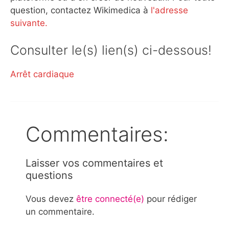
question, contactez Wikimedica à
l'adresse
suivante.
Consulter le(s) lien(s) ci-dessous!
Arrêt cardiaque
Commentaires:
Laisser vos commentaires et
questions
Vous devez
être connecté(e)
pour rédiger
un commentaire.