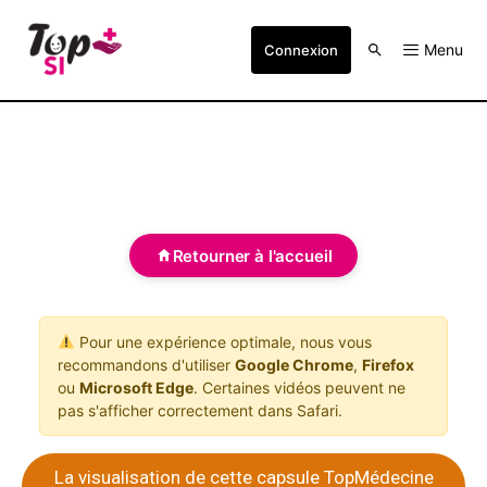
Menu
Connexion
Retourner à l'accueil
Pour une expérience optimale, nous vous
recommandons d'utiliser
Google Chrome
,
Firefox
ou
Microsoft Edge
. Certaines vidéos peuvent ne
pas s'afficher correctement dans Safari.
La visualisation de cette capsule TopMédecine