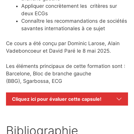
Appliquer concrètement les critères sur
deux ECGs
Connaître les recommandations de sociétés
savantes internationales à ce sujet
Ce cours a été conçu par Dominic Larose, Alain
Vadeboncoeur et David Paré le 8 mai 2025.
Les éléments principaux de cette formation sont :
Barcelone, Bloc de branche gauche
(BBG), Sgarbossa, ECG
Cliquez ici pour évaluer cette capsule!
Bibliographie