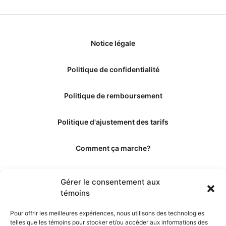
Notice légale
Politique de confidentialité
Politique de remboursement
Politique d'ajustement des tarifs
Comment ça marche?
Qui sommes-nous?
Gérer le consentement aux
témoins
Obtenir les crédits
Pour offrir les meilleures expériences, nous utilisons des technologies
telles que les témoins pour stocker et/ou accéder aux informations des