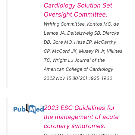
Cardiology Solution Set
Oversight Committee.
Writing Committee, Kontos MC, de
Lemos JA, Deitelzweig SB, Diercks
DB, Gore MO, Hess EP, McCarthy
CP, McCord JK, Musey PI Jr, Villines
TC, Wright LJ Journal of the
American College of Cardiology
2022 Nov 15 80(20) 1925-1960
2023 ESC Guidelines for
the management of acute
coronary syndromes.