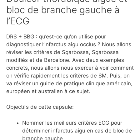
bloc de branche gauche à
l’ECG
DRS + BBG : qu’est-ce qu’on utilise pour
diagnostiquer l’infarctus aigu occlus ? Nous allons
réviser les critères de Sgarbossa, Sgarbossa
modifiés et de Barcelone. Avec deux exemples
concrets, nous allons nous exercer à voir comment
on vérifie rapidement les critères de SM. Puis, on
va réviser un guide de pratique clinique américain,
européen et australien à ce sujet.
Objectifs de cette capsule:
Nommer les meilleurs critères ECG pour
déterminer infarctus aigu en cas de bloc de
branche gauche