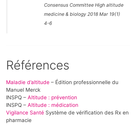
Consensus Committee High altitude
medicine & biology 2018 Mar 19(1)
4-6
Références
Maladie d’altitude
– Édition professionnelle du
Manuel Merck
INSPQ –
Altitude : prévention
INSPQ –
Altitude : médication
Vigilance Santé
Système de vérification des Rx en
pharmacie