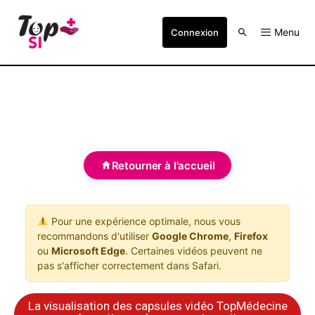
Menu
Connexion
Retourner à l'accueil
Pour une expérience optimale, nous vous
recommandons d'utiliser
Google Chrome
,
Firefox
ou
Microsoft Edge
. Certaines vidéos peuvent ne
pas s'afficher correctement dans Safari.
La visualisation des capsules vidéo TopMédecine