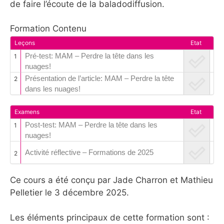
de faire l’écoute de la baladodiffusion.
Formation Contenu
Leçons
Etat
Pré-test: MAM – Perdre la tête dans les
1
nuages!
Présentation de l’article: MAM – Perdre la tête
2
dans les nuages!
Examens
Etat
Post-test: MAM – Perdre la tête dans les
1
nuages!
Activité réflective – Formations de 2025
2
Ce cours a été conçu par Jade Charron et Mathieu
Pelletier le 3 décembre 2025.
Les éléments principaux de cette formation sont :