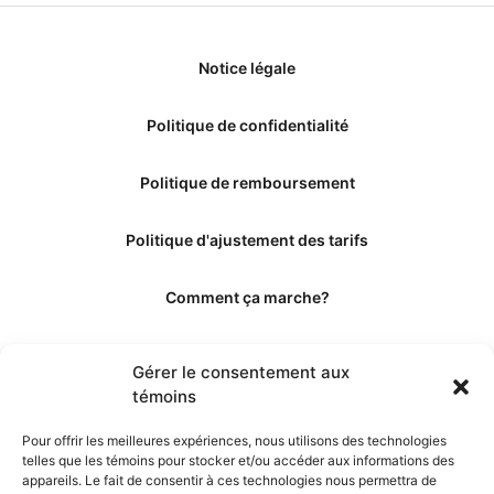
Notice légale
Politique de confidentialité
Politique de remboursement
Politique d'ajustement des tarifs
Comment ça marche?
Qui sommes-nous?
Gérer le consentement aux
témoins
Obtenir les crédits
Pour offrir les meilleures expériences, nous utilisons des technologies
telles que les témoins pour stocker et/ou accéder aux informations des
Les éditeurs
appareils. Le fait de consentir à ces technologies nous permettra de