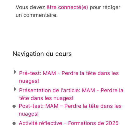
Vous devez
être connecté(e)
pour rédiger
un commentaire.
Navigation du cours
Pré-test: MAM - Perdre la tête dans les
nuages!
Présentation de l'article: MAM - Perdre la
tête dans les nuages!
Post-test: MAM – Perdre la tête dans les
nuages!
Activité réflective – Formations de 2025