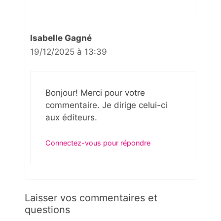
Isabelle Gagné
19/12/2025 à 13:39
Bonjour! Merci pour votre
commentaire. Je dirige celui-ci
aux éditeurs.
Connectez-vous pour répondre
Laisser vos commentaires et
questions