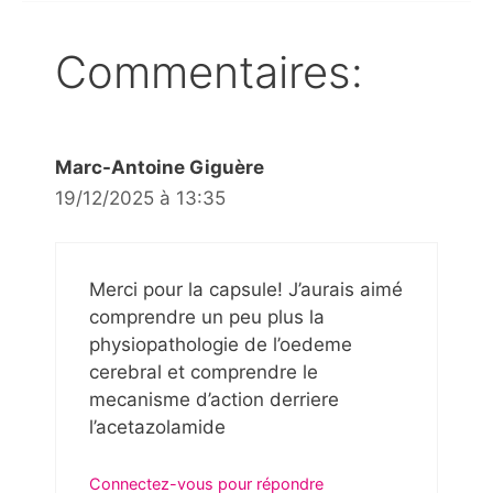
Commentaires:
Marc-Antoine Giguère
19/12/2025 à 13:35
Merci pour la capsule! J’aurais aimé
comprendre un peu plus la
physiopathologie de l’oedeme
cerebral et comprendre le
mecanisme d’action derriere
l’acetazolamide
Connectez-vous pour répondre