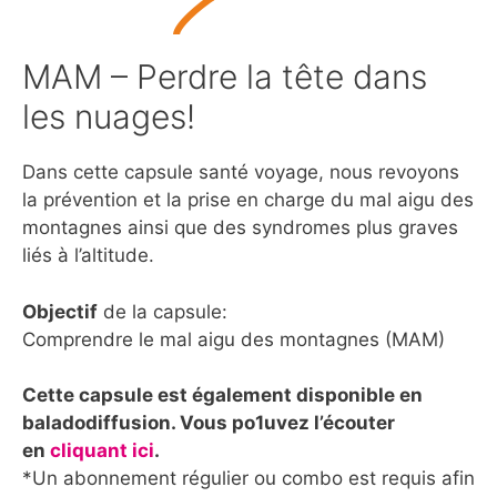
MAM – Perdre la tête dans
les nuages!
Dans cette capsule santé voyage, nous revoyons
la prévention et la prise en charge du mal aigu des
montagnes ainsi que des syndromes plus graves
liés à l’altitude.
Objectif
de la capsule:
Comprendre le mal aigu des montagnes (MAM)
Cette capsule est également disponible en
baladodiffusion. Vous po1uvez l’écouter
en
cliquant ici
.
*Un abonnement régulier ou combo est requis afin