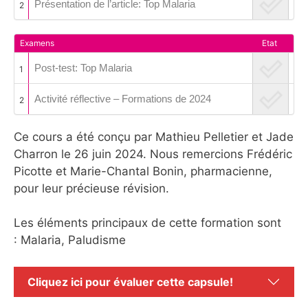
Présentation de l’article: Top Malaria
2
Examens
Etat
Post-test: Top Malaria
1
Activité réflective – Formations de 2024
2
Ce cours a été conçu par Mathieu Pelletier et Jade
Charron le 26 juin 2024. Nous remercions Frédéric
Picotte et Marie-Chantal Bonin, pharmacienne,
pour leur précieuse révision.
Les éléments principaux de cette formation sont
: Malaria,
Paludisme
Cliquez ici pour évaluer cette capsule!