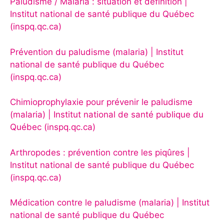
Paludisme / Malaria : situation et définition |
Institut national de santé publique du Québec
(inspq.qc.ca)
Prévention du paludisme (malaria) | Institut
national de santé publique du Québec
(inspq.qc.ca)
Chimioprophylaxie pour prévenir le paludisme
(malaria) | Institut national de santé publique du
Québec (inspq.qc.ca)
Arthropodes : prévention contre les piqûres |
Institut national de santé publique du Québec
(inspq.qc.ca)
Médication contre le paludisme (malaria) | Institut
national de santé publique du Québec