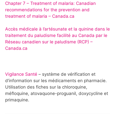
Chapter 7 – Treatment of malaria: Canadian
recommendations for the prevention and
treatment of malaria – Canada.ca
Accès médicale à l’artésunate et la quinine dans le
traitement du paludisme facilité au Canada par le
Réseau canadien sur le paludisme (RCP) –
Canada.ca
Vigilance Santé
– système de vérification et
d’information sur les médicaments en pharmacie.
Utilisation des fiches sur la chloroquine,
méfloquine, atovaquone-proguanil, doxycycline et
primaquine.