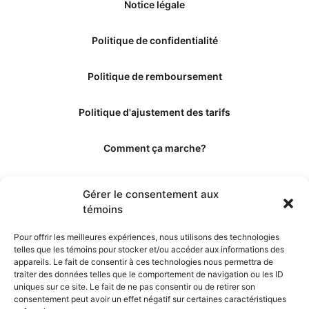
Notice légale
Politique de confidentialité
Politique de remboursement
Politique d'ajustement des tarifs
Comment ça marche?
Qui sommes-nous?
Gérer le consentement aux
témoins
Obtenir les crédits
Pour offrir les meilleures expériences, nous utilisons des technologies
telles que les témoins pour stocker et/ou accéder aux informations des
Les éditeurs
appareils. Le fait de consentir à ces technologies nous permettra de
traiter des données telles que le comportement de navigation ou les ID
uniques sur ce site. Le fait de ne pas consentir ou de retirer son
Les experts et collaborateurs
consentement peut avoir un effet négatif sur certaines caractéristiques