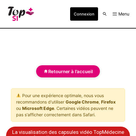
Menu
Connexion
Retourner à l'accueil
Pour une expérience optimale, nous vous
recommandons d'utiliser
Google Chrome
,
Firefox
ou
Microsoft Edge
. Certaines vidéos peuvent ne
pas s'afficher correctement dans Safari.
La visualisation des capsules vidéo TopMédecine