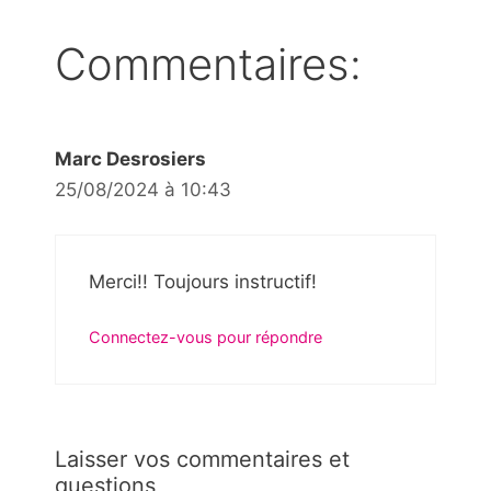
Commentaires:
Marc Desrosiers
25/08/2024 à 10:43
Merci!! Toujours instructif!
Connectez-vous pour répondre
Laisser vos commentaires et
questions