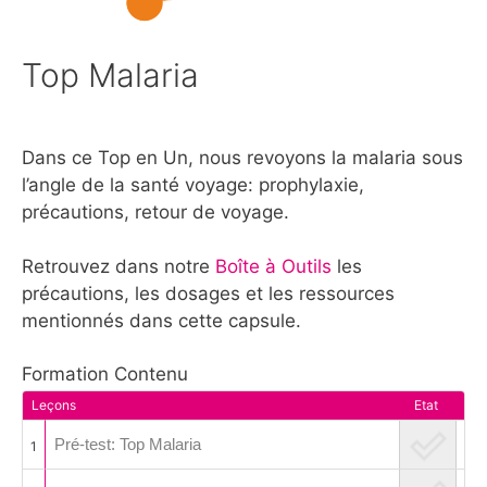
Top Malaria
Dans ce Top en Un, nous revoyons la malaria sous
l’angle de la santé voyage: prophylaxie,
précautions, retour de voyage.
Retrouvez dans notre
Boîte à Outils
les
précautions, les dosages et les ressources
mentionnés dans cette capsule.
Formation Contenu
Leçons
Etat
Pré-test: Top Malaria
1