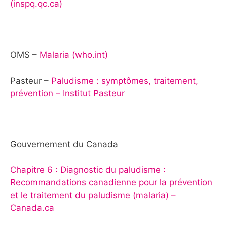
(inspq.qc.ca)
OMS –
Malaria (who.int)
Pasteur –
Paludisme : symptômes, traitement,
prévention – Institut Pasteur
Gouvernement du Canada
Chapitre 6 : Diagnostic du paludisme :
Recommandations canadienne pour la prévention
et le traitement du paludisme (malaria) –
Canada.ca