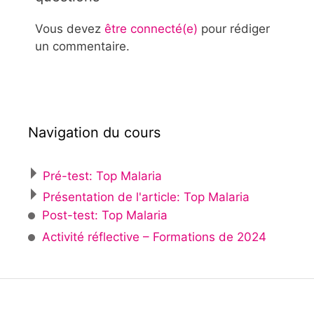
Vous devez
être connecté(e)
pour rédiger
un commentaire.
Navigation du cours
Pré-test: Top Malaria
Présentation de l'article: Top Malaria
Post-test: Top Malaria
Activité réflective – Formations de 2024