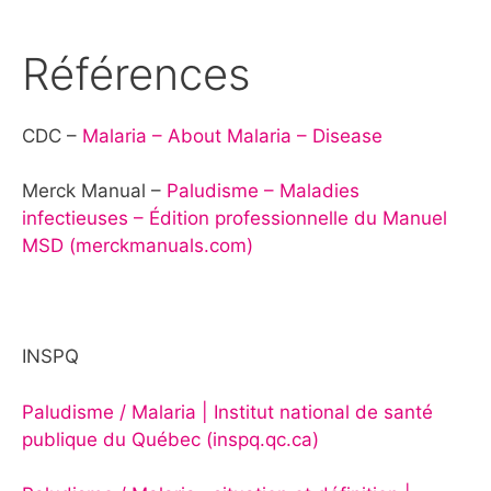
Références
CDC –
Malaria – About Malaria – Disease
Merck Manual –
Paludisme – Maladies
infectieuses – Édition professionnelle du Manuel
MSD (merckmanuals.com)
INSPQ
Paludisme / Malaria | Institut national de santé
publique du Québec (inspq.qc.ca)