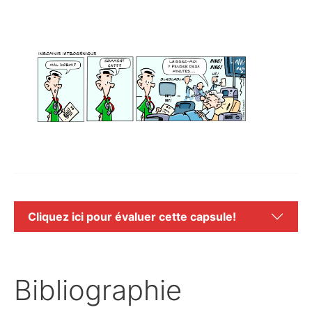
Cliquez ici pour évaluer cette capsule!
Bibliographie