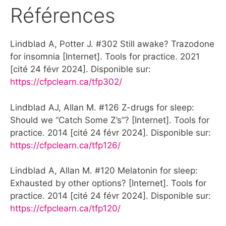
Références
Lindblad A, Potter J. #302 Still awake? Trazodone
for insomnia [Internet]. Tools for practice. 2021
[cité 24 févr 2024]. Disponible sur:
https://cfpclearn.ca/tfp302/
Lindblad AJ, Allan M. #126 Z-drugs for sleep:
Should we “Catch Some Z’s”? [Internet]. Tools for
practice. 2014 [cité 24 févr 2024]. Disponible sur:
https://cfpclearn.ca/tfp126/
Lindblad A, Allan M. #120 Melatonin for sleep:
Exhausted by other options? [Internet]. Tools for
practice. 2014 [cité 24 févr 2024]. Disponible sur:
https://cfpclearn.ca/tfp120/