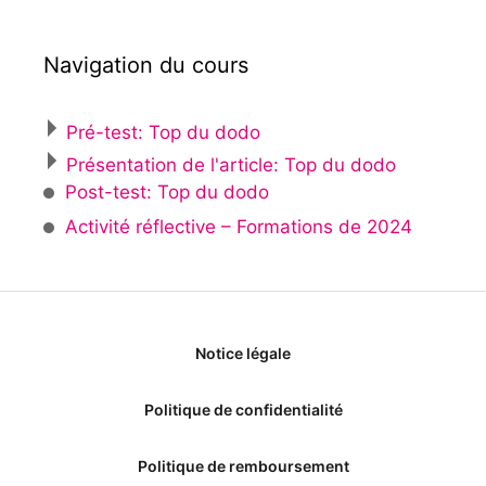
Navigation du cours
Pré-test: Top du dodo
Présentation de l'article: Top du dodo
Post-test: Top du dodo
Activité réflective – Formations de 2024
Notice légale
Politique de confidentialité
Politique de remboursement