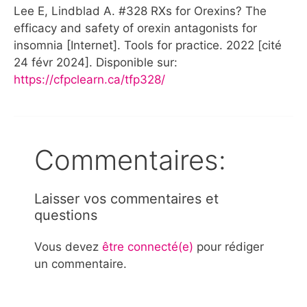
Lee E, Lindblad A. #328 RXs for Orexins? The
efficacy and safety of orexin antagonists for
insomnia [Internet]. Tools for practice. 2022 [cité
24 févr 2024]. Disponible sur:
https://cfpclearn.ca/tfp328/
Commentaires:
Laisser vos commentaires et
questions
Vous devez
être connecté(e)
pour rédiger
un commentaire.