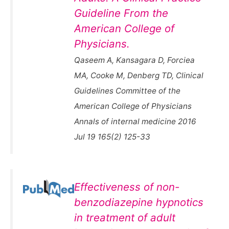
Guideline From the
American College of
Physicians.
Qaseem A, Kansagara D, Forciea
MA, Cooke M, Denberg TD, Clinical
Guidelines Committee of the
American College of Physicians
Annals of internal medicine 2016
Jul 19 165(2) 125-33
Effectiveness of non-
benzodiazepine hypnotics
in treatment of adult