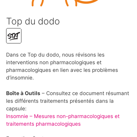
Top du dodo
Dans ce Top du dodo, nous révisons les
interventions non pharmacologiques et
pharmacologiques en lien avec les problèmes
d’insomnie.
Boîte à Outils
– Consultez ce document résumant
les différents traitements présentés dans la
capsule:
Insomnie – Mesures non-pharmacologiques et
traitements pharmacologiques