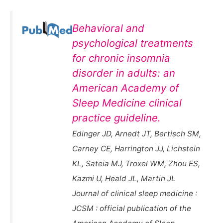
Behavioral and
psychological treatments
for chronic insomnia
disorder in adults: an
American Academy of
Sleep Medicine clinical
practice guideline.
Edinger JD, Arnedt JT, Bertisch SM,
Carney CE, Harrington JJ, Lichstein
KL, Sateia MJ, Troxel WM, Zhou ES,
Kazmi U, Heald JL, Martin JL
Journal of clinical sleep medicine :
JCSM : official publication of the