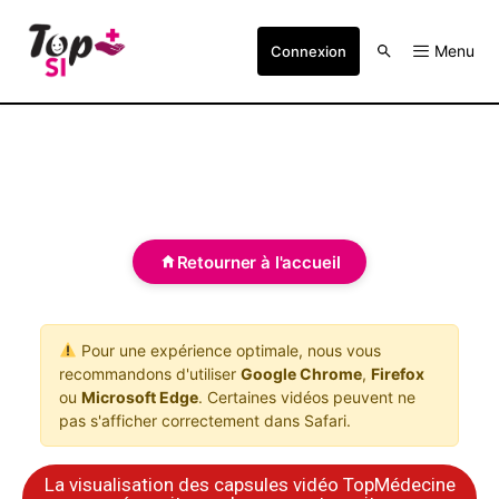
Menu
Connexion
Retourner à l'accueil
Pour une expérience optimale, nous vous
recommandons d'utiliser
Google Chrome
,
Firefox
ou
Microsoft Edge
. Certaines vidéos peuvent ne
pas s'afficher correctement dans Safari.
La visualisation des capsules vidéo TopMédecine