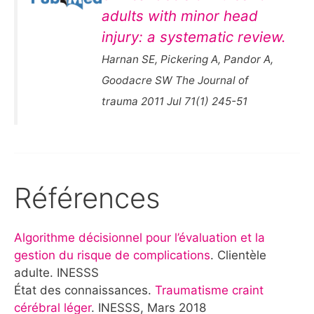
adults with minor head
injury: a systematic review.
Harnan SE, Pickering A, Pandor A,
Goodacre SW The Journal of
trauma 2011 Jul 71(1) 245-51
Références
Algorithme décisionnel pour l’évaluation et la
gestion du risque de complications
. Clientèle
adulte. INESSS
État des connaissances.
Traumatisme craint
cérébral léger
. INESSS, Mars 2018