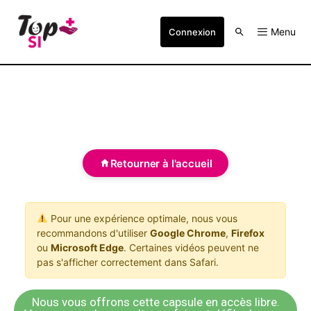
Menu
Connexion
Retourner à l'accueil
Pour une expérience optimale, nous vous
recommandons d'utiliser
Google Chrome
,
Firefox
ou
Microsoft Edge
. Certaines vidéos peuvent ne
pas s'afficher correctement dans Safari.
Nous vous offrons cette capsule en accès libre.