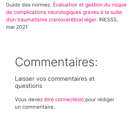
Guide des normes.
Évaluation et gestion du risque
de complications neurologiques graves à la suite
d’un traumatisme craniocérébral léger
. INESSS,
mai 2021
Commentaires:
Laisser vos commentaires et
questions
Vous devez
être connecté(e)
pour rédiger
un commentaire.