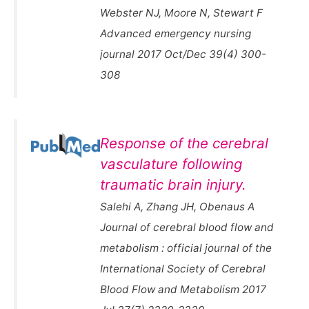
Webster NJ, Moore N, Stewart F
Advanced emergency nursing
journal 2017 Oct/Dec 39(4) 300-
308
Response of the cerebral
vasculature following
traumatic brain injury.
Salehi A, Zhang JH, Obenaus A
Journal of cerebral blood flow and
metabolism : official journal of the
International Society of Cerebral
Blood Flow and Metabolism 2017