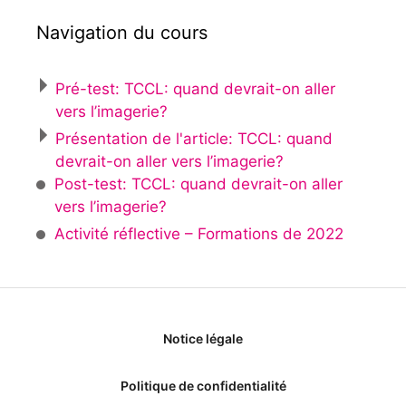
Navigation du cours
Pré-test: TCCL: quand devrait-on aller
vers l’imagerie?
Présentation de l'article: TCCL: quand
devrait-on aller vers l’imagerie?
Post-test: TCCL: quand devrait-on aller
vers l’imagerie?
Activité réflective – Formations de 2022
Notice légale
Politique de confidentialité