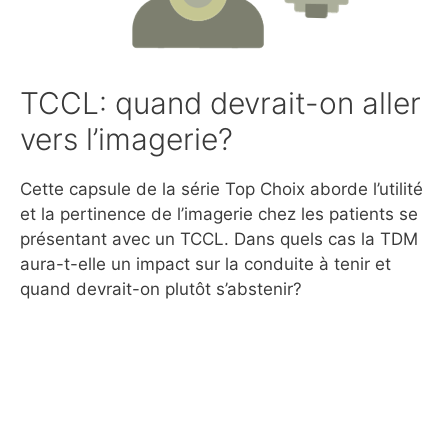
TCCL: quand devrait-on aller
vers l’imagerie?
Cette capsule de la série Top Choix aborde l’utilité
et la pertinence de l’imagerie chez les patients se
présentant avec un TCCL. Dans quels cas la TDM
aura-t-elle un impact sur la conduite à tenir et
quand devrait-on plutôt s’abstenir?