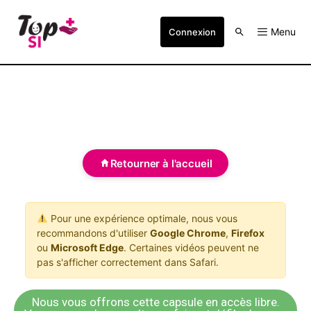
Menu
Connexion
Retourner à l'accueil
Pour une expérience optimale, nous vous
recommandons d'utiliser
Google Chrome
,
Firefox
ou
Microsoft Edge
. Certaines vidéos peuvent ne
pas s'afficher correctement dans Safari.
Nous vous offrons cette capsule en accès libre.