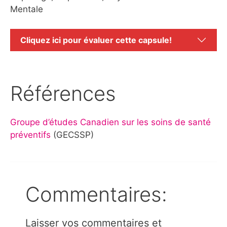
Mentale
Cliquez ici pour évaluer cette capsule!
Références
Groupe d’études Canadien sur les soins de santé
préventifs
(GECSSP)
Commentaires:
Laisser vos commentaires et