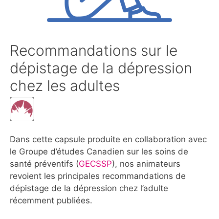
Recommandations sur le
dépistage de la dépression
chez les adultes
Dans cette capsule produite en collaboration avec
le Groupe d’études Canadien sur les soins de
santé préventifs (
GECSSP
), nos animateurs
revoient les principales recommandations de
dépistage de la dépression chez l’adulte
récemment publiées.