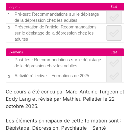
Leçons
Etat
Pré-test: Recommandations sur le dépistage
1
de la dépression chez les adultes
Présentation de l’article: Recommandations
2
sur le dépistage de la dépression chez les
adultes
Examens
Etat
Post-test: Recommandations sur le dépistage
1
de la dépression chez les adultes
Activité réflective – Formations de 2025
2
Ce cours a été conçu par Marc-Antoine Turgeon et
Eddy Lang et révisé par Mathieu Pelletier le 22
octobre 2025.
Les éléments principaux de cette formation sont :
Dépistage, Dépression, Psychiatrie – Santé