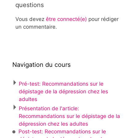
questions
Vous devez
être connecté(e)
pour rédiger
un commentaire.
Navigation du cours
Pré-test: Recommandations sur le
dépistage de la dépression chez les
adultes
Présentation de l'article:
Recommandations sur le dépistage de la
dépression chez les adultes
Post-test: Recommandations sur le