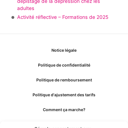
dépistage de la dépression chez les
adultes
Activité réflective – Formations de 2025
Notice légale
Politique de confidentialité
Politique de remboursement
Politique d'ajustement des tarifs
Comment ça marche?
Qui sommes-nous?