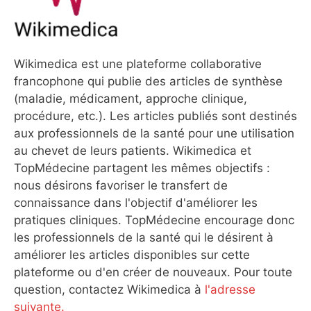
Wikimedica est une plateforme collaborative
francophone qui publie des articles de synthèse
(maladie, médicament, approche clinique,
procédure, etc.). Les articles publiés sont destinés
aux professionnels de la santé pour une utilisation
au chevet de leurs patients. Wikimedica et
TopMédecine partagent les mêmes objectifs :
nous désirons favoriser le transfert de
connaissance dans l'objectif d'améliorer les
pratiques cliniques. TopMédecine encourage donc
les professionnels de la santé qui le désirent à
améliorer les articles disponibles sur cette
plateforme ou d'en créer de nouveaux. Pour toute
question, contactez Wikimedica à
l'adresse
suivante.