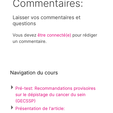
Commentaires:
Laisser vos commentaires et
questions
Vous devez
être connecté(e)
pour rédiger
un commentaire.
Navigation du cours
Pré-test: Recommandations provisoires
sur le dépistage du cancer du sein
(GECSSP)
Présentation de l'article: