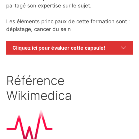
partagé son expertise sur le sujet.
Les éléments principaux de cette formation sont :
dépistage, cancer du sein
Cliquez ici pour évaluer cette capsule!
Référence
Wikimedica