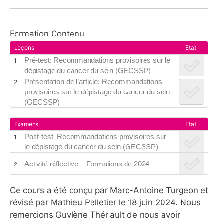
Formation Contenu
Leçons
Etat
Pré-test: Recommandations provisoires sur le
1
dépistage du cancer du sein (GECSSP)
Présentation de l’article: Recommandations
2
provisoires sur le dépistage du cancer du sein
(GECSSP)
Examens
Etat
Post-test: Recommandations provisoires sur
1
le dépistage du cancer du sein (GECSSP)
Activité réflective – Formations de 2024
2
Ce cours a été conçu par Marc-Antoine Turgeon et
révisé par Mathieu Pelletier le 18 juin 2024. Nous
remercions Guylène Thériault de nous avoir