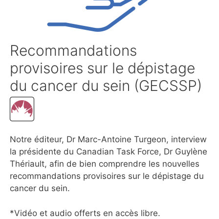
Recommandations
provisoires sur le dépistage
du cancer du sein (GECSSP)
Notre éditeur, Dr Marc-Antoine Turgeon, interview
la présidente du Canadian Task Force, Dr Guylène
Thériault, afin de bien comprendre les nouvelles
recommandations provisoires sur le dépistage du
cancer du sein.
*Vidéo et audio offerts en accès libre.