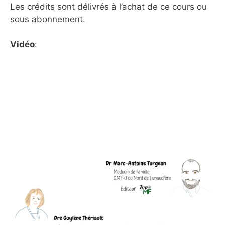
Les crédits sont délivrés à l’achat de ce cours ou
sous abonnement.
Vidéo
: