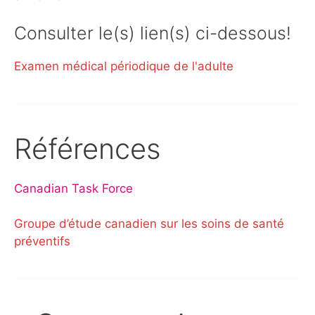
Consulter le(s) lien(s) ci-dessous!
Examen médical périodique de l'adulte
Références
Canadian Task Force
Groupe d’étude canadien sur les soins de santé
préventifs