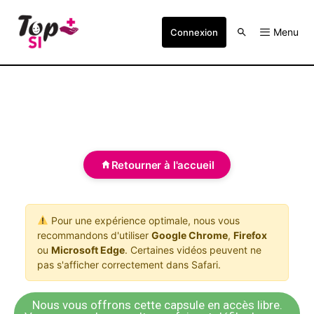
Menu
Connexion
Retourner à l'accueil
Pour une expérience optimale, nous vous
recommandons d'utiliser
Google Chrome
,
Firefox
ou
Microsoft Edge
. Certaines vidéos peuvent ne
pas s'afficher correctement dans Safari.
Nous vous offrons cette capsule en accès libre.