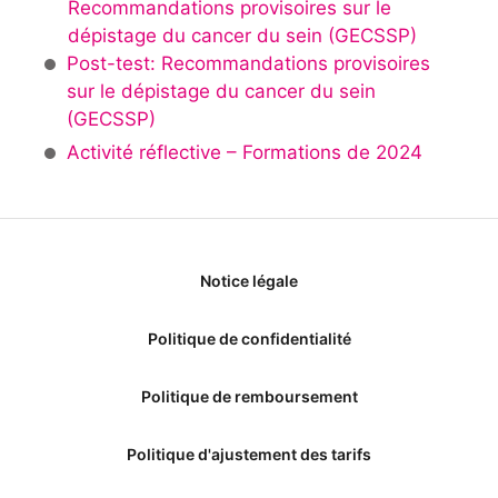
Recommandations provisoires sur le
dépistage du cancer du sein (GECSSP)
Post-test: Recommandations provisoires
sur le dépistage du cancer du sein
(GECSSP)
Activité réflective – Formations de 2024
Notice légale
Politique de confidentialité
Politique de remboursement
Politique d'ajustement des tarifs