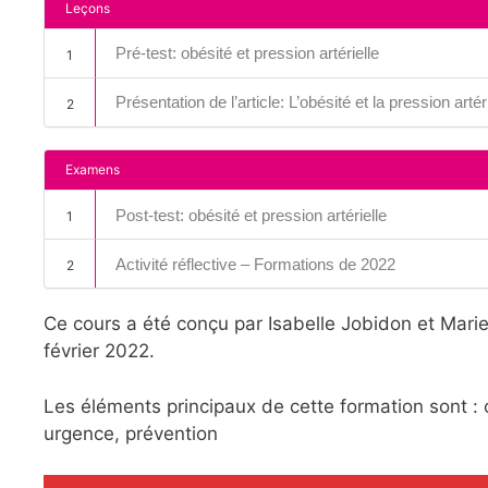
Leçons
Pré-test: obésité et pression artérielle
1
Présentation de l’article: L’obésité et la pression artéri
2
Examens
Post-test: obésité et pression artérielle
1
Activité réflective – Formations de 2022
2
Ce cours a été conçu par Isabelle Jobidon et Mari
février 2022.
Les éléments principaux de cette formation sont : 
urgence, prévention