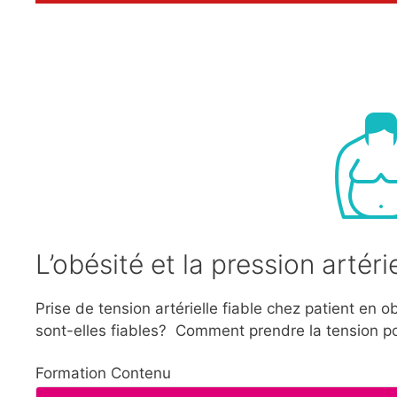
L’obésité et la pression artérie
Prise de tension artérielle fiable chez patient en
sont-elles fiables? Comment prendre la tension pou
Formation Contenu