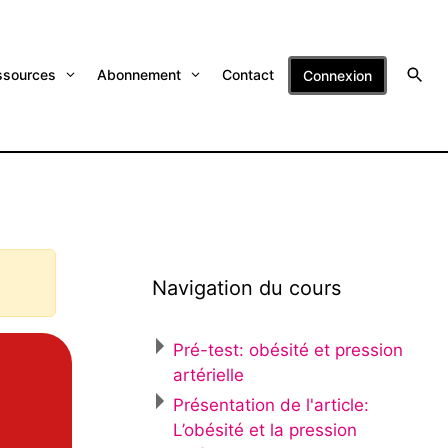
ssources
Abonnement
Contact
Connexion
Navigation du cours
Pré-test: obésité et pression
artérielle
Présentation de l'article:
L’obésité et la pression