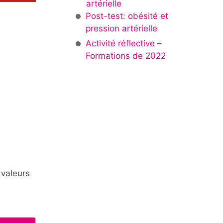
artérielle
Post-test: obésité et
pression artérielle
Activité réflective –
Formations de 2022
 valeurs