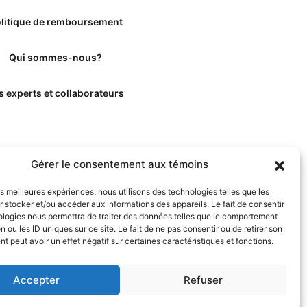
litique de remboursement
Qui sommes-nous?
s experts et collaborateurs
Gérer le consentement aux témoins
les meilleures expériences, nous utilisons des technologies telles que les
 stocker et/ou accéder aux informations des appareils. Le fait de consentir
ologies nous permettra de traiter des données telles que le comportement
n ou les ID uniques sur ce site. Le fait de ne pas consentir ou de retirer son
 peut avoir un effet négatif sur certaines caractéristiques et fonctions.
Accepter
Refuser