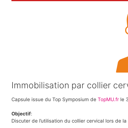
Immobilisation par collier ce
Capsule issue du Top Symposium de
TopMU.fr
le 
Objectif
:
Discuter de l’utilisation du collier cervical lors d