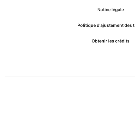
Notice légale
Politique d'ajustement des t
Obtenir les crédits