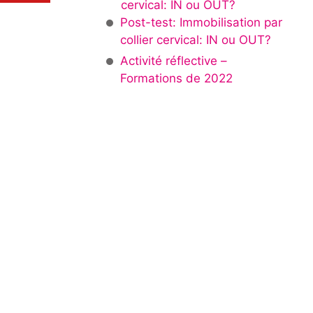
cervical: IN ou OUT?
Post-test: Immobilisation par
collier cervical: IN ou OUT?
Activité réflective –
Formations de 2022