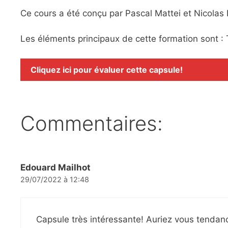
Ce cours a été conçu par Pascal Mattei et Nicolas 
Les éléments principaux de cette formation sont :
Cliquez ici pour évaluer cette capsule!
Commentaires:
Edouard Mailhot
29/07/2022 à 12:48
Capsule très intéressante! Auriez vous tendance