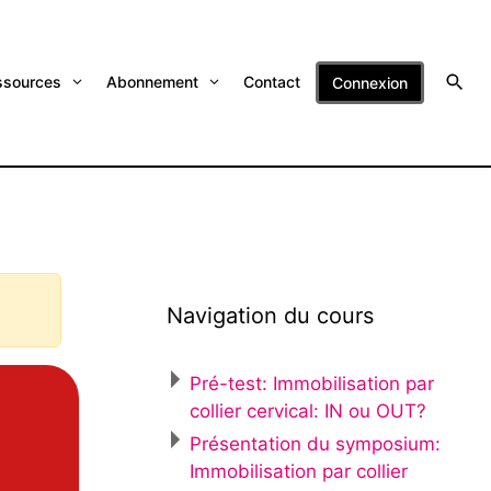
ssources
Abonnement
Contact
Connexion
Navigation du cours
Pré-test: Immobilisation par
collier cervical: IN ou OUT?
Présentation du symposium:
Immobilisation par collier