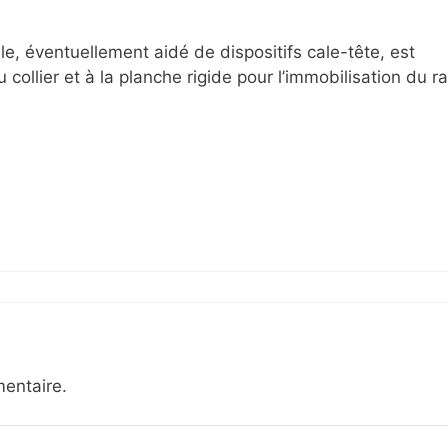
le, éventuellement aidé de dispositifs cale-tête, est
ollier et à la planche rigide pour l’immobilisation du ra
entaire.