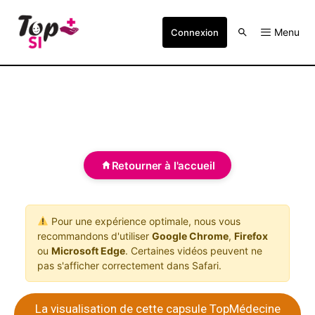
Menu
Connexion
Retourner à l'accueil
Pour une expérience optimale, nous vous
recommandons d'utiliser
Google Chrome
,
Firefox
ou
Microsoft Edge
. Certaines vidéos peuvent ne
pas s'afficher correctement dans Safari.
La visualisation de cette capsule TopMédecine