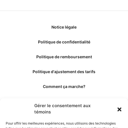
Notice légale
Politique de confidentialité
Politique de remboursement
Politique d'ajustement des tarifs
Comment ça marche?
Qui sommes-nous?
Gérer le consentement aux
témoins
Obtenir les crédits
Pour offrir les meilleures expériences, nous utilisons des technologies