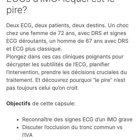
pire?
Deux ECG, deux patients, deux destins. Un choc
chez une femme de 72 ans, avec DRS et signes
ECG déroutants, un homme de 67 ans avec DRS
et ECG plus classique.
Plongez dans ces cas cliniques poignants pour
décrypter les subtilités de l’ECG, planifier
l’intervention, prendre les décisions cruciales du
traitement. Et découvrez pourquoi “le pire” n’est
pas toujours celui qu’on croit.
Objectifs
de cette capsule:
Reconnaître des signes ECG d’un IMO grave
Discuter l’occlusion du tronc commun vs
l’IVA