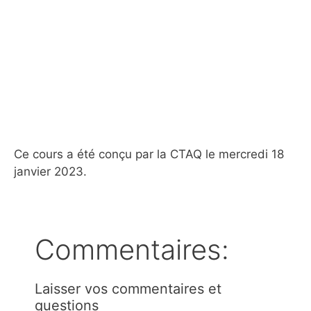
Ce cours a été conçu par la CTAQ le mercredi 18
janvier 2023.
Commentaires:
Laisser vos commentaires et
questions