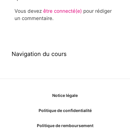
Vous devez
être connecté(e)
pour rédiger
un commentaire.
Navigation du cours
Notice légale
Politique de confidentialité
Politique de remboursement