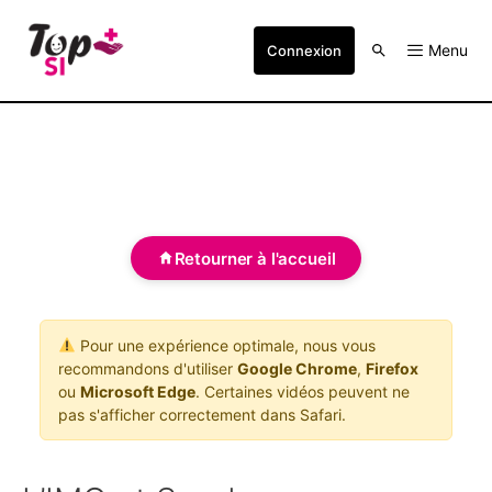
Menu
Connexion
Retourner à l'accueil
Pour une expérience optimale, nous vous
recommandons d'utiliser
Google Chrome
,
Firefox
ou
Microsoft Edge
. Certaines vidéos peuvent ne
pas s'afficher correctement dans Safari.