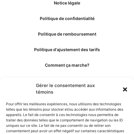
Notice légale
Politique de confidentialité
Politique de remboursement
Politique d'ajustement des tarifs
Comment ça marche?
Qui sommes-nous?
Gérer le consentement aux
témoins
Obtenir les crédits
Pour offrir les meilleures expériences, nous utilisons des technologies
telles que les témoins pour stocker et/ou accéder aux informations des
Les éditeurs
appareils. Le fait de consentir à ces technologies nous permettra de
traiter des données telles que le comportement de navigation ou les ID
uniques sur ce site. Le fait de ne pas consentir ou de retirer son
Les experts et collaborateurs
consentement peut avoir un effet négatif sur certaines caractéristiques