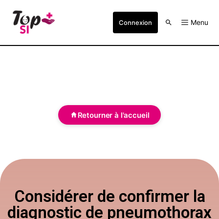
Menu
Connexion
Retourner à l'accueil
Considérer de confirmer la
diagnostic de pneumothorax