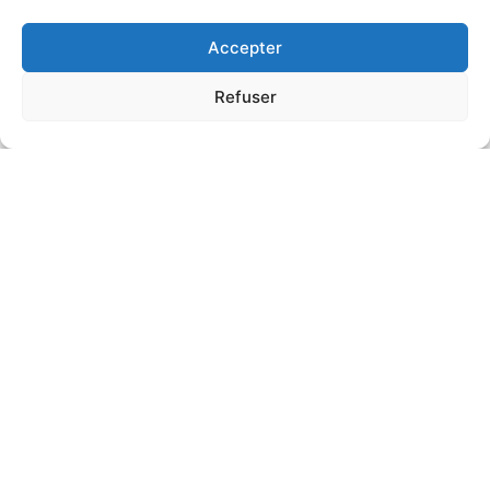
Accepter
Refuser