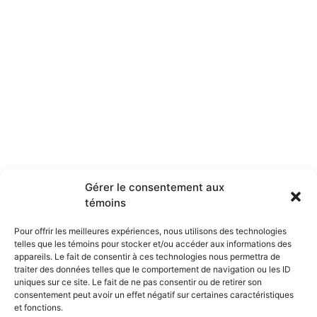
Gérer le consentement aux
témoins
Pour offrir les meilleures expériences, nous utilisons des technologies
telles que les témoins pour stocker et/ou accéder aux informations des
appareils. Le fait de consentir à ces technologies nous permettra de
traiter des données telles que le comportement de navigation ou les ID
uniques sur ce site. Le fait de ne pas consentir ou de retirer son
consentement peut avoir un effet négatif sur certaines caractéristiques
et fonctions.