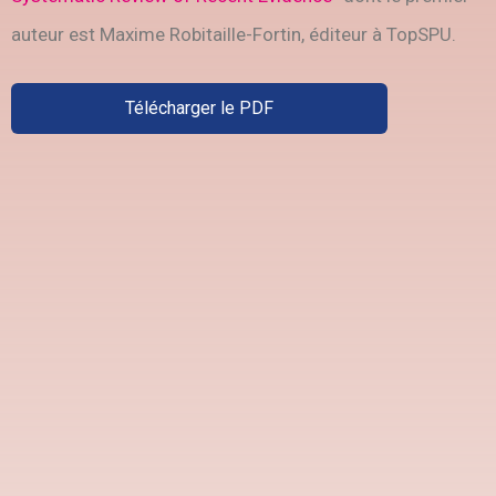
auteur est Maxime Robitaille-Fortin, éditeur à TopSPU.
Télécharger le PDF