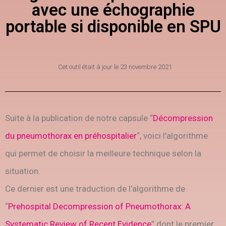
avec une échographie
portable si disponible en SPU
Cet outil était à jour le
23 novembre 2021
Suite à la publication de notre capsule “
Décompression
du pneumothorax en préhospitalier
“, voici l’algorithme
qui permet de choisir la meilleure technique selon la
situation.
Ce dernier est une traduction de l’algorithme de
“
Prehospital Decompression of Pneumothorax: A
Systematic Review of Recent Evidence
” dont le premier