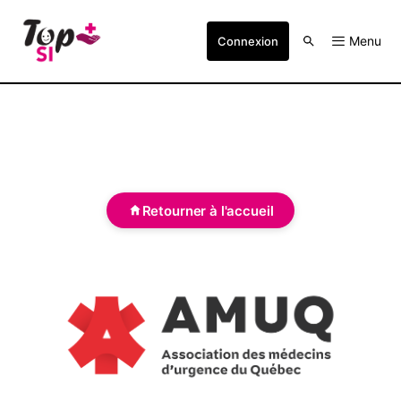
Menu
Connexion
Retourner à l'accueil