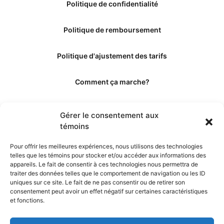
Politique de confidentialité
Politique de remboursement
Politique d'ajustement des tarifs
Comment ça marche?
Qui sommes-nous?
Gérer le consentement aux
témoins
Obtenir les crédits
Pour offrir les meilleures expériences, nous utilisons des technologies
telles que les témoins pour stocker et/ou accéder aux informations des
Les éditeurs
appareils. Le fait de consentir à ces technologies nous permettra de
traiter des données telles que le comportement de navigation ou les ID
uniques sur ce site. Le fait de ne pas consentir ou de retirer son
Les experts et collaborateurs
consentement peut avoir un effet négatif sur certaines caractéristiques
et fonctions.