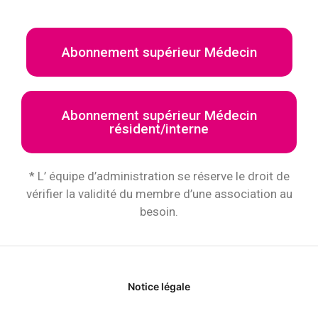
Abonnement supérieur Médecin
Abonnement supérieur Médecin
résident/interne
* L’ équipe d’administration se réserve le droit de
vérifier la validité du membre d’une association au
besoin.
Notice légale