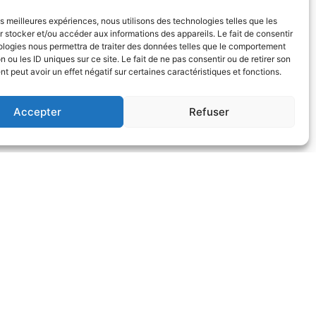
les meilleures expériences, nous utilisons des technologies telles que les
 stocker et/ou accéder aux informations des appareils. Le fait de consentir
ologies nous permettra de traiter des données telles que le comportement
n ou les ID uniques sur ce site. Le fait de ne pas consentir ou de retirer son
 peut avoir un effet négatif sur certaines caractéristiques et fonctions.
Accepter
Refuser