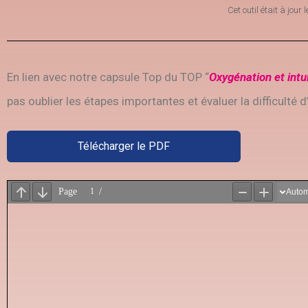
Cet outil était à jour 
En lien avec notre capsule Top du TOP “
Oxygénation et intu
pas oublier les étapes importantes et évaluer la difficulté d
Télécharger le PDF