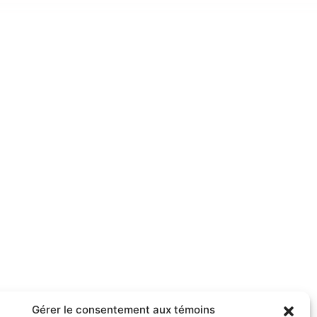
Gérer le consentement aux témoins