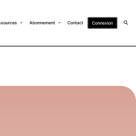
ssources
Abonnement
Contact
Connexion