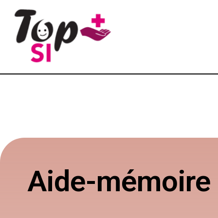
Aide-mémoire 