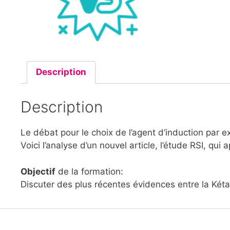
Description
Description
Le débat pour le choix de l’agent d’induction par e
Voici l’analyse d’un nouvel article, l’étude RSI, qui
Objectif
de la formation:
Discuter des plus récentes évidences entre la Két